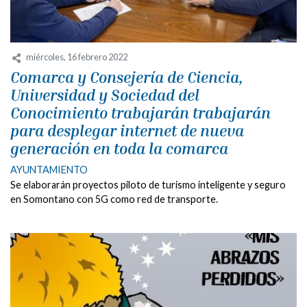
miércoles, 16 febrero 2022
Comarca y Consejería de Ciencia,
Universidad y Sociedad del
Conocimiento trabajarán trabajarán
para desplegar internet de nueva
generación en toda la comarca
AYUNTAMIENTO
Se elaborarán proyectos piloto de turismo inteligente y seguro
en Somontano con 5G como red de transporte.