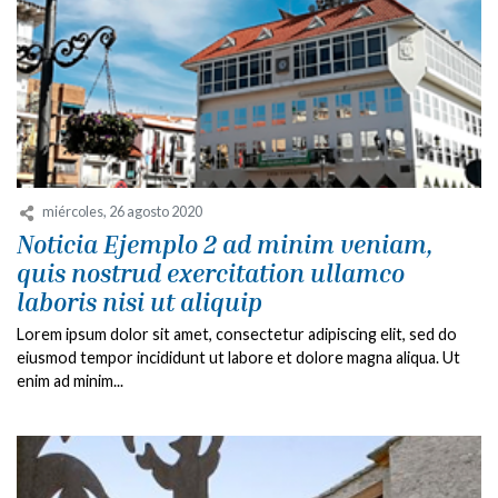
miércoles, 26 agosto 2020
Noticia Ejemplo 2 ad minim veniam,
quis nostrud exercitation ullamco
laboris nisi ut aliquip
Lorem ipsum dolor sit amet, consectetur adipiscing elit, sed do
eiusmod tempor incididunt ut labore et dolore magna aliqua. Ut
enim ad minim...