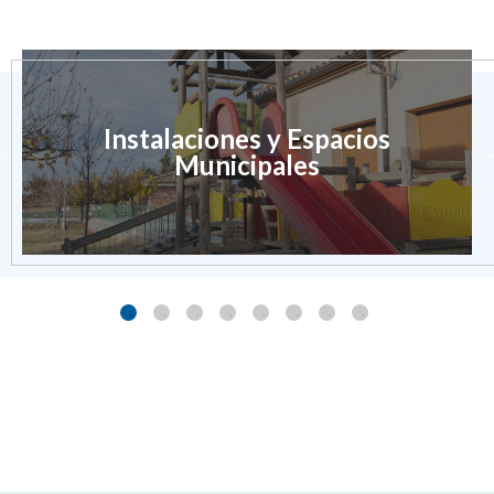
Instalaciones y Espacios
Municipales