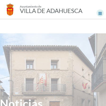
Ayuntamiento de
VILLA DE ADAHUESCA
Noticias