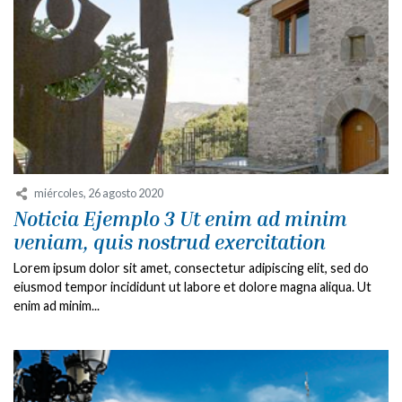
miércoles, 26 agosto 2020
Noticia Ejemplo 3 Ut enim ad minim
veniam, quis nostrud exercitation
Lorem ipsum dolor sit amet, consectetur adipiscing elit, sed do
eiusmod tempor incididunt ut labore et dolore magna aliqua. Ut
enim ad minim...