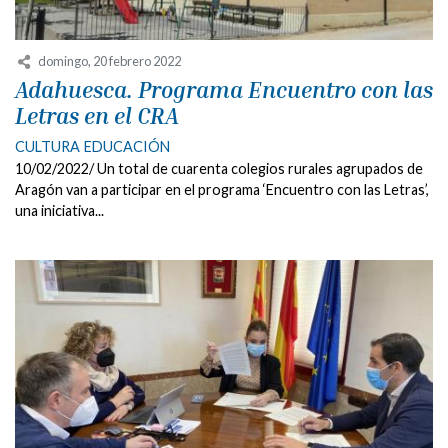
domingo, 20 febrero 2022
Adahuesca. Programa Encuentro con las
Letras en el CRA
CULTURA
EDUCACIÓN
10/02/2022/ Un total de cuarenta colegios rurales agrupados de
Aragón van a participar en el programa ‘Encuentro con las Letras’,
una iniciativa...