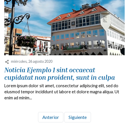
miércoles, 26 agosto 2020
Noticia Ejemplo 1 sint occaecat
cupidatat non proident, sunt in culpa
Lorem ipsum dolor sit amet, consectetur adipiscing elit, sed do
eiusmod tempor incididunt ut labore et dolore magna aliqua. Ut
enim ad minim...
Anterior
Siguiente