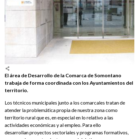
El área de Desarrollo de la Comarca de Somontano
trabaja de forma coordinada con los Ayuntamientos del
territorio.
Los técnicos municipales junto a los comarcales tratan de
atender la problemática propia de nuestra zona como
territorio rural que es, en especial en lo relativo a las
actividades económicas y al empleo. Para ello
desarrollan proyectos sectoriales y programas formativos,