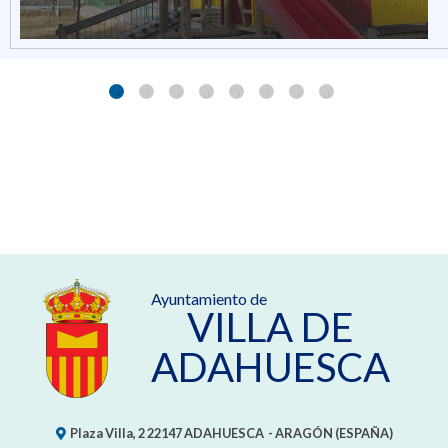
Ayuntamiento de
VILLA DE
ADAHUESCA
Plaza Villa, 2
22147
ADAHUESCA
- ARAGÓN
(ESPAÑA)