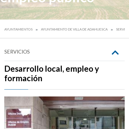
AYUNTAMIENTOS
AYUNTAMIENTO DE VILLA DE ADAHUESCA
SERVIC
SERVICIOS
Desarrollo local, empleo y
formación