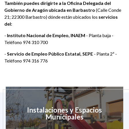
También puedes dirigirte a la Oficina Delegada del
Gobierno de Aragón ubicada en Barbastro
(Calle Conde
21; 22300 Barbastro) dónde están ubicados los
servicios
del:
-
Instituto Nacional de Empleo, INAEM
- Planta baja -
Teléfono 974 310 700
-
Servicio de Empleo Público Estatal, SEPE
- Planta 2ª -
Teléfono 974 316 776
Instalaciones y Espacios
Municipales