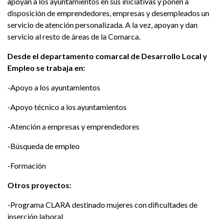
apoyan a los ayuntamientos en sus iniciativas y ponen a
disposición de emprendedores, empresas y desempleados un
servicio de atención personalizada. A la vez, apoyan y dan
servicio al resto de áreas de la Comarca.
Desde el departamento comarcal de Desarrollo Local y
Empleo se trabaja en:
-Apoyo a los ayuntamientos
-Apoyo técnico a los ayuntamientos
-Atención a empresas y emprendedores
-Búsqueda de empleo
-Formación
Otros proyectos:
-Programa CLARA destinado mujeres con dificultades de
inserción laboral