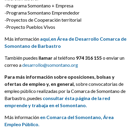
-Programa Somontano + Empresa
-Programa Somontano Emprendedor
-Proyectos de Cooperación territorial
-Proyecto Pueblos Vivos
Más información
aquí,en Área de Desarrollo Comarca de
Somontano de Barbastro
También puedes
llamar
al teléfono
974 316 155
o enviar un
correo a
desarrollo@somontano.org
Para más información sobre oposiciones, bolsas y
ofertas de empleo y, en general,
sobre convocatorias de
empleo público realizadas por la Comarca de Somontano de
Barbastro, puedes
consultar ésta página de la red
emprende y trabaja en el Somontano.
Más información
en Comarca del Somontano, Área
Empleo Público.