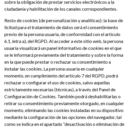
sobre la obligación de prestar servicios electrónicos a la
ciudadanía y habilitación de los canales correspondientes.
Resto de cookies (de personalización y analíticas): la base de
licitud para el tratamiento de datos será el consentimiento
previo de la persona usuaria, de conformidad con el artículo
6.1, letra a), del RGPD. Al acceder a este sitio web, la persona
usuaria visualizará un panel informativo de cookies en el que
se le informará previamente del tratamiento y sobre la forma
en la que puede prestar o rechazar su consentimiento a
instalar las cookies. La persona usuaria en cualquier
momento, en cumplimiento del artículo 7 del RGPD, podrá
rechazar o configurar el uso de cookies, salvo aquellas
estrictamente necesarias (técnicas), a través del Panel de
Configuración de Cookies. También podrá deshabilitarlas o
retirar su consentimiento previamente otorgado, en cualquier
momento, eliminando las cookies instaladas en su dispositivo
mediante la configuración de las opciones del navegador, tal
como se indica en el apartado “desactivación o eliminación de