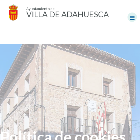
Ayuntamiento de
VILLA DE ADAHUESCA
Política de cookies