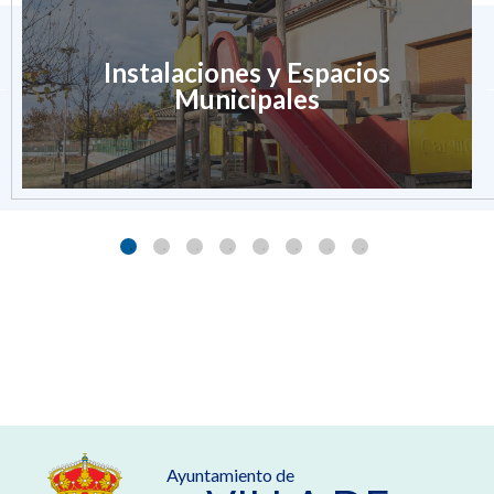
Instalaciones y Espacios
Municipales
Ayuntamiento de