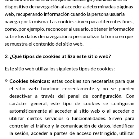
dispositivo de navegación al acceder a determinadas páginas
web, recuperando información cuando la persona usuaria
navega por la misma. Las cookies sirven para diferentes fines,
como, por ejemplo, reconocer al usuario, obtener información
sobre los datos de navegación o personalizar la forma en que
se muestra el contenido del sitio web.
2. ¿Qué tipos de cookies utiliza este sitio web?
Este sitio web utiliza los siguientes tipos de cookies:
Cookies técnicas:
estas cookies son necesarias para que
el sitio web funcione correctamente y no se pueden
desactivar a través del panel de configuración. Con
carácter general, este tipo de cookies se configuran
automáticamente al acceder al sitio web o al acceder o
utilizar ciertos servicios o funcionalidades. Sirven para
controlar el tráfico y la comunicación de datos, identificar
la sesión, acceder a partes de acceso restringido, utilizar