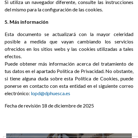
Si utiliza un navegador diferente, consulte las instrucciones
del mismo para la configuración de las cookies.
5. Más información
Esta documento se actualizará con la mayor celeridad
posible a medida que vayan cambiando los servicios
ofrecidos en los sitios webs y las cookies utilizadas a tales
efectos.
Puede obtener más información acerca del tratamiento de
tus datos en el apartado Política de Privacidad. No obstante,
si tiene alguna duda sobre esta Política de Cookies, puede
ponerse en contacto con esta entidad en el siguiente correo
electrónico:
lopd@dphuesca.es
Fecha de revisión 18 de diciembre de 2025