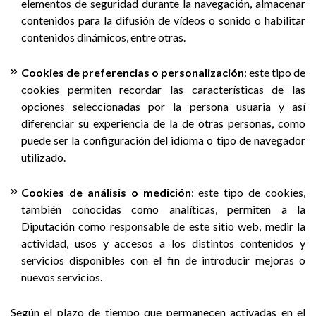
elementos de seguridad durante la navegación, almacenar
contenidos para la difusión de vídeos o sonido o habilitar
contenidos dinámicos, entre otras.
Cookies de preferencias o personalización
: este tipo de
cookies permiten recordar las características de las
opciones seleccionadas por la persona usuaria y así
diferenciar su experiencia de la de otras personas, como
puede ser la configuración del idioma o tipo de navegador
utilizado.
Cookies de análisis o medición
: este tipo de cookies,
también conocidas como analíticas, permiten a la
Diputación como responsable de este sitio web, medir la
actividad, usos y accesos a los distintos contenidos y
servicios disponibles con el fin de introducir mejoras o
nuevos servicios.
Según el plazo de tiempo que permanecen activadas en el