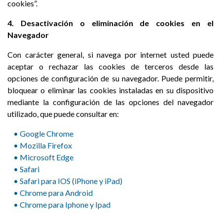
cookies”.
4. Desactivación o eliminación de cookies en el
Navegador
Con carácter general, si navega por internet usted puede
aceptar o rechazar las cookies de terceros desde las
opciones de configuración de su navegador. Puede permitir,
bloquear o eliminar las cookies instaladas en su dispositivo
mediante la configuración de las opciones del navegador
utilizado, que puede consultar en:
• Google Chrome
• Mozilla Firefox
• M
icrosoft Edge
• Safari
• Safari para IOS (iPhone y iPad)
• Chrome para Android
• Chrome para Iphone y Ipad