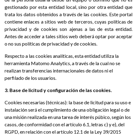
gestionado por esta entidad local, sino por otra entidad que
trata los datos obtenidos a través de las cookies. Este portal
contiene enlaces a sitios web de terceros, cuyas políticas de
privacidad y de cookies son ajenas a las de esta entidad.
Antes de acceder a tales sitios web deberá optar por aceptar
o no sus políticas de privacidad y de cookies.
Respecto a las cookies analíticas, esta entidad utiliza la
herramienta Matomo Analytics, a través de la cual no se
realizan transferencias internacionales de datos ni el
perfilado de los usuarios.
3. Base de licitud y configuración de las cookies.
Cookies necesarias (técnicas): la base de licitud para su uso e
instalación será el cumplimiento de una obligación legal o de
una misión realizada en una tarea de interés púbico, según los
casos, de conformidad con el artículo 6.1, letras c) y e), del
RGPD, en relación con el artículo 12.1 de la Ley 39/2015