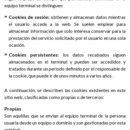
equipo terminal se distinguen:
Cookies de sesión
: obtienen y almacenan datos mientras
el usuario accede a la web. Se suelen emplear para
almacenar información que solo interesa conservar para la
prestación del servicio solicitado por el usuario en una sola
ocasión.
Cookies persistentes
: los datos recabados siguen
almacenados en el terminal y pueden ser accedidos y
tratados durante un periodo definido por el responsable de
la cookie, que puede ir de unos minutos a varios años.
A continuación, se describen las cookies existentes en este
sitio web, clasificadas como propias o de terceros:
Propias
Son aquéllas que se envían al equipo terminal de la persona
usuaria desde un equipo o dominio y son gestionadas por esta
entidad: