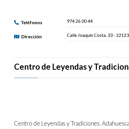
974 26 00 44
Teléfonos
Calle Joaquín Costa. 33 - 2212
Dirección
Centro de Leyendas y Tradicio
Centro de Leyendas y Tradiciones. Adahuesc