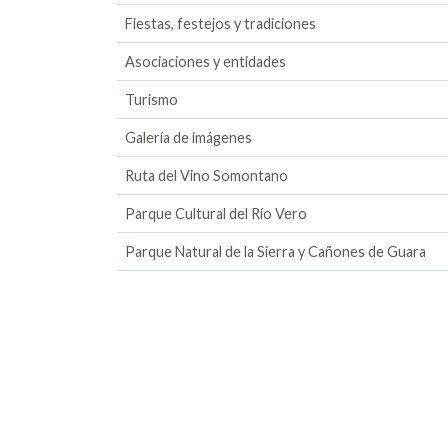
Fiestas, festejos y tradiciones
Asociaciones y entidades
Turismo
Galería de imágenes
Ruta del Vino Somontano
Parque Cultural del Río Vero
Parque Natural de la Sierra y Cañones de Guara