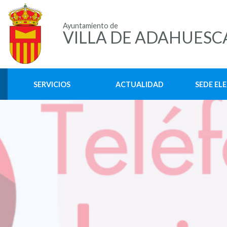
Ayuntamiento de
VILLA DE ADAHUESC
SERVICIOS
ACTUALIDAD
SEDE EL