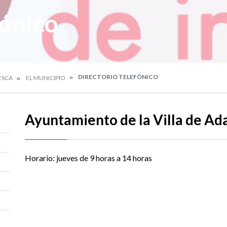
fónico
DIRECTORIO TELEFÓNICO
ESCA
EL MUNICIPIO
Ayuntamiento de la Villa de A
Horario: jueves de 9 horas a 14 horas