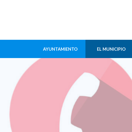
AYUNTAMIENTO
EL MUNICIPIO