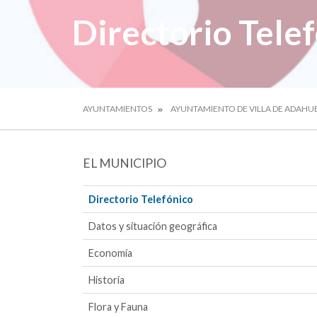
Directorio Tele
AYUNTAMIENTOS
AYUNTAMIENTO DE VILLA DE ADAHU
EL MUNICIPIO
Directorio Telefónico
Datos y situación geográfica
Economía
Historia
Flora y Fauna