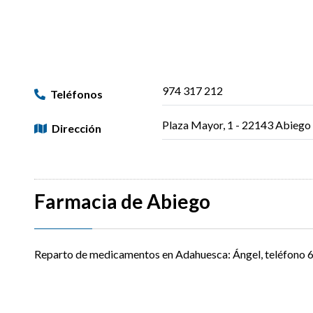
974 317 212
Teléfonos
Plaza Mayor, 1 - 22143 Abiego
Dirección
Farmacia de Abiego
Reparto de medicamentos en Adahuesca: Ángel, teléfono 