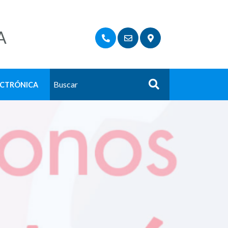
A
ECTRÓNICA
Buscar