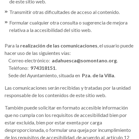
de este sitio web.
Transmitir otras dificultades de acceso al contenido.
Formular cualquier otra consulta o sugerencia de mejora
relativa a la accesibilidad del sitio web.
Para la
realización de las comunicaciones
, el usuario puede
hacer uso de las siguientes vías:
Correo electrónico:
adahuesca@somontano.org
.
Teléfono:
974318151
.
Sede del Ayuntamiento, situada en
Pza. de la Villa
.
Las comunicaciones serán recibidas y tratadas por la unidad
responsable de los contenidos de este sitio web.
También puede solicitar en formato accesible información
que no cumpla con los requisitos de accesibilidad bien por
estar excluida, bien por estar exenta por carga
desproporcionada, o formular una queja por incumplimiento
de los requisitos de accesibilidad, de acuerdo al artículo 12