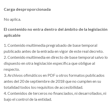
Carga desproporcionada
No aplica.
El contenido no entra dentro del ámbito de la legislación
aplicable
1. Contenido multimedia pregrabado de base temporal
publicado antes de la entrada en vigor de este real decreto.
2. Contenido multimedia en directo de base temporal salvo lo
dispuesto en otra legislación específica que obligue al
respecto.
3. Archivos ofimáticos en PDF u otros formatos publicados
antes del 20 de septiembre de 2018 que no cumplen en su
totalidad todos los requisitos de accesibilidad.
4. Contenidos de terceros no financiados, ni desarrollados, ni
bajo el control de la entidad.