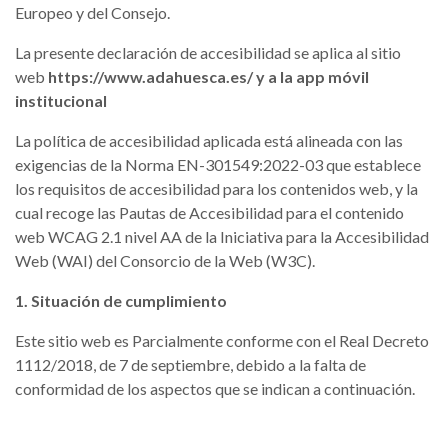
Europeo y del Consejo.
La presente declaración de accesibilidad se aplica al sitio
web
https://www.adahuesca.es/ y a la app móvil
institucional
La política de accesibilidad aplicada está alineada con las
exigencias de la Norma EN-301549:2022-03 que establece
los requisitos de accesibilidad para los contenidos web, y la
cual recoge las Pautas de Accesibilidad para el contenido
web WCAG 2.1 nivel AA de la Iniciativa para la Accesibilidad
Web (WAI) del Consorcio de la Web (W3C).
1. Situación de cumplimiento
Este sitio web es Parcialmente conforme con el Real Decreto
1112/2018, de 7 de septiembre, debido a la falta de
conformidad de los aspectos que se indican a continuación.