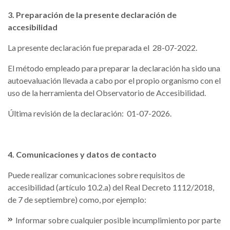
3. Preparación de la presente declaración de
accesibilidad
La presente declaración fue preparada el 28-07-2022.
El método empleado para preparar la declaración ha sido una
autoevaluación llevada a cabo por el propio organismo con el
uso de la herramienta del Observatorio de Accesibilidad.
Última revisión de la declaración: 01-07-2026.
4. Comunicaciones y datos de contacto
Puede realizar comunicaciones sobre requisitos de
accesibilidad (artículo 10.2.a) del Real Decreto 1112/2018,
de 7 de septiembre) como, por ejemplo:
Informar sobre cualquier posible incumplimiento por parte