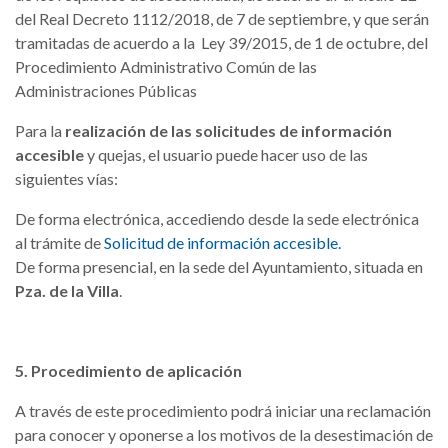
del Real Decreto 1112/2018, de 7 de septiembre, y que serán
tramitadas de acuerdo a la Ley 39/2015, de 1 de octubre, del
Procedimiento Administrativo Común de las
Administraciones Públicas
Para la
realización de las solicitudes de información
accesible
y quejas, el usuario puede hacer uso de las
siguientes vías:
De forma electrónica, accediendo desde la sede electrónica
al trámite de
Solicitud de información accesible.
De forma presencial, en la sede del Ayuntamiento, situada en
Pza. de la Villa
.
5. Procedimiento de aplicación
A través de este procedimiento podrá iniciar una reclamación
para conocer y oponerse a los motivos de la desestimación de