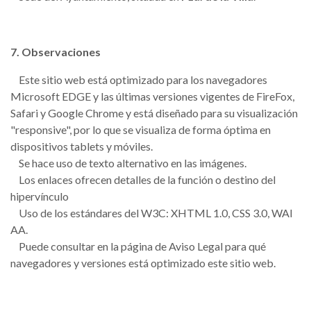
7. Observaciones
Este sitio web está optimizado para los navegadores
Microsoft EDGE y las últimas versiones vigentes de FireFox,
Safari y Google Chrome y está diseñado para su visualización
"responsive", por lo que se visualiza de forma óptima en
dispositivos tablets y móviles.
Se hace uso de texto alternativo en las imágenes.
Los enlaces ofrecen detalles de la función o destino del
hipervínculo
Uso de los estándares del W3C: XHTML 1.0, CSS 3.0, WAI
AA.
Puede consultar en la página de Aviso Legal para qué
navegadores y versiones está optimizado este sitio web.