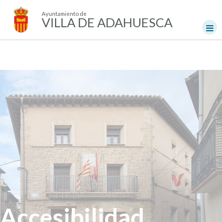
Ayuntamiento de
VILLA DE ADAHUESCA
Accesibilidad