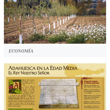
ECONOMÍA