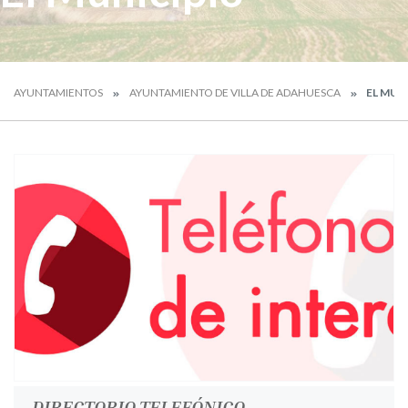
AYUNTAMIENTOS
AYUNTAMIENTO DE VILLA DE ADAHUESCA
EL MUN
DIRECTORIO TELEFÓNICO