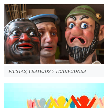
FIESTAS, FESTEJOS Y TRADICIONES