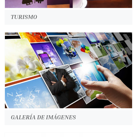
TURISMO
GALERÍA DE IMÁGENES