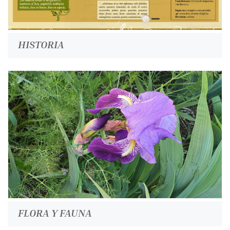
HISTORIA
FLORA Y FAUNA