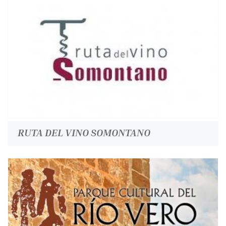
RUTA DEL VINO SOMONTANO