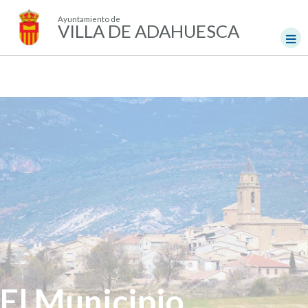
Ayuntamiento de
VILLA DE ADAHUESCA
El Municipio