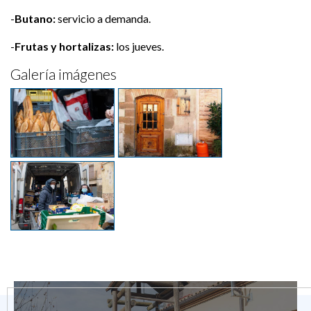
-
Butano:
servicio a demanda.
-
Frutas y hortalizas:
los jueves.
Galería imágenes