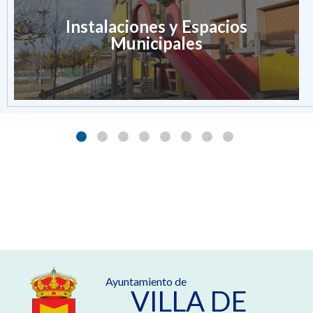
Instalaciones y Espacios
Municipales
Ayuntamiento de
VILLA DE