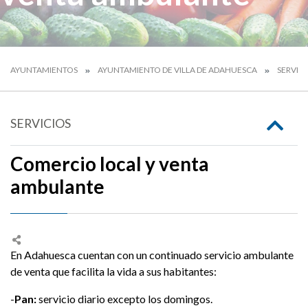
AYUNTAMIENTOS
AYUNTAMIENTO DE VILLA DE ADAHUESCA
SERVIC
SERVICIOS
Comercio local y venta
ambulante
En Adahuesca cuentan con un continuado servicio ambulante
de venta que facilita la vida a sus habitantes:
-
Pan:
servicio diario excepto los domingos.