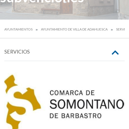
AYUNTAMIENTOS
AYUNTAMIENTO DE VILLA DE ADAHUESCA
SERVIC
SERVICIOS