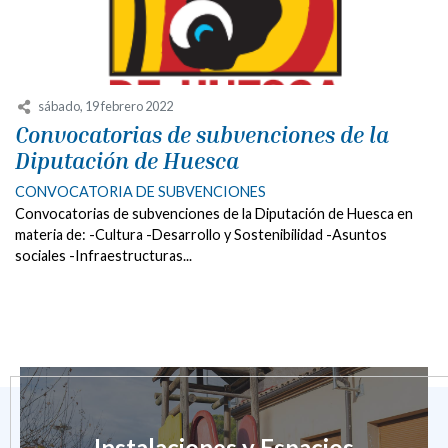
sábado, 19 febrero 2022
Convocatorias de subvenciones de la
Diputación de Huesca
CONVOCATORIA DE SUBVENCIONES
Convocatorias de subvenciones de la Diputación de Huesca en
materia de: -Cultura -Desarrollo y Sostenibilidad -Asuntos
sociales -Infraestructuras...
Instalaciones y Espacios