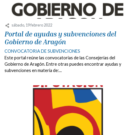
sábado, 19 febrero 2022
Portal de ayudas y subvenciones del
Gobierno de Aragón
CONVOCATORIA DE SUBVENCIONES
Este portal reúne las convocatorias de las Consejerías del
Gobierno de Aragón. Entre otras puedes encontrar ayudas y
subvenciones en materia de:...