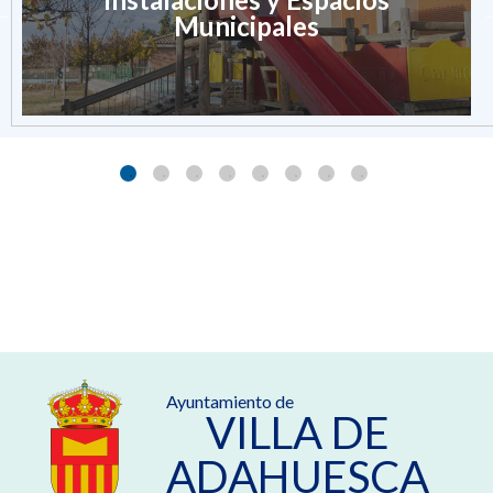
Municipales
Ayuntamiento de
VILLA DE
ADAHUESCA