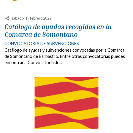
sábado, 19 febrero 2022
Catálogo de ayudas recogidas en la
Comarca de Somontano
CONVOCATORIA DE SUBVENCIONES
Catálogo de ayudas y subvenciones convocadas por la Comarca
de Somontano de Barbastro. Entre otras convocatorias puedes
encontrar: -Convocatoria de...