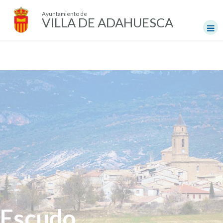
Ayuntamiento de
VILLA DE ADAHUESCA
Escudo