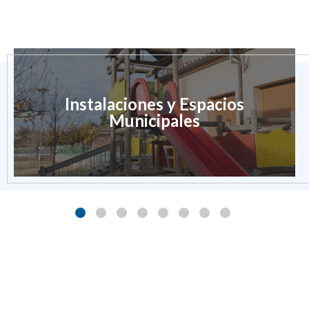
Instalaciones y Espacios
Municipales