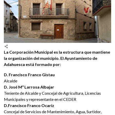
La Corporación Municipal es la estructura que mantiene
la organización del municipio. El Ayuntamiento de
Adahuesca está formado por:
D. Francisco Franco Gistau
Alcalde
D. José Mª Larrosa Albajar
Teniente de Alcalde y Concejal de Agricultura, Licencias
Municipales y representante en el CEDER
D.Francisco Franco Ocariz
Concejal de Servicios de Mantenimiento, Agua, Surtidor,