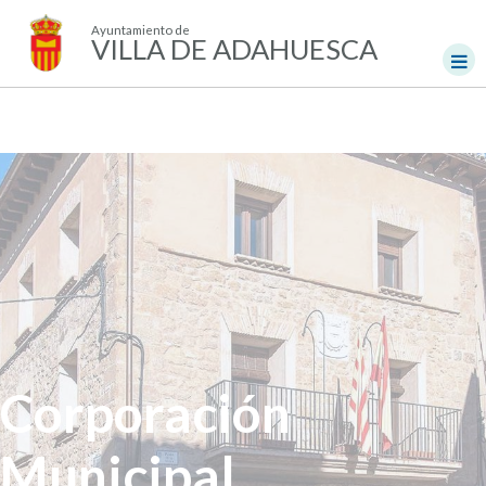
Ayuntamiento de
VILLA DE ADAHUESCA
Corporación
Municipal