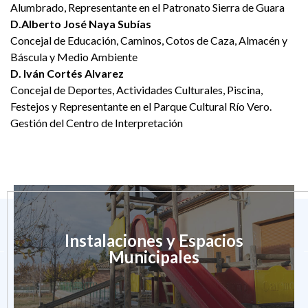
Alumbrado, Representante en el Patronato Sierra de Guara
D.Alberto José Naya Subías
Concejal de Educación, Caminos, Cotos de Caza, Almacén y
Báscula y Medio Ambiente
D. Iván Cortés Alvarez
Concejal de Deportes, Actividades Culturales, Piscina,
Festejos y Representante en el Parque Cultural Río Vero.
Gestión del Centro de Interpretación
Instalaciones y Espacios
Municipales