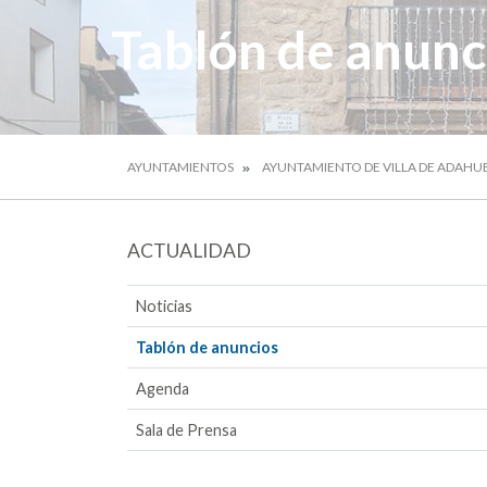
Tablón de anunc
AYUNTAMIENTOS
AYUNTAMIENTO DE VILLA DE ADAHU
ACTUALIDAD
Noticias
Tablón de anuncios
Agenda
Sala de Prensa