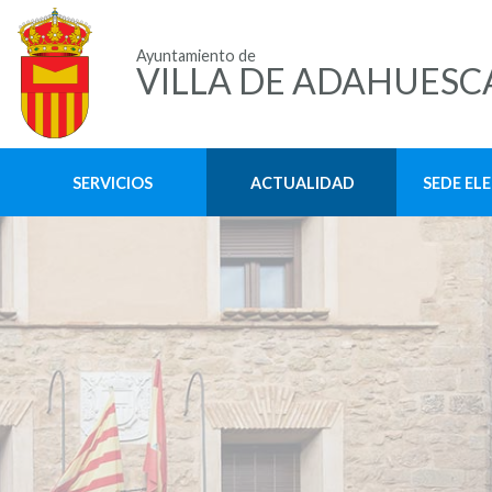
Ayuntamiento de
VILLA DE ADAHUESC
SERVICIOS
ACTUALIDAD
SEDE EL