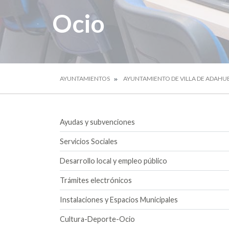
Ocio
AYUNTAMIENTOS
AYUNTAMIENTO DE VILLA DE ADAHU
Ayudas y subvenciones
Servicios Sociales
Desarrollo local y empleo público
Trámites electrónicos
Instalaciones y Espacios Municipales
Cultura-Deporte-Ocio