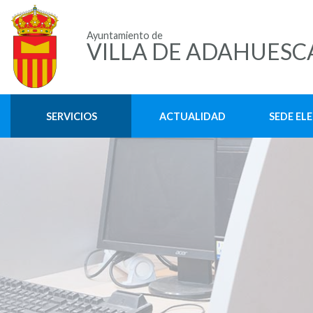
Ayuntamiento de
VILLA DE ADAHUESC
SERVICIOS
ACTUALIDAD
SEDE EL