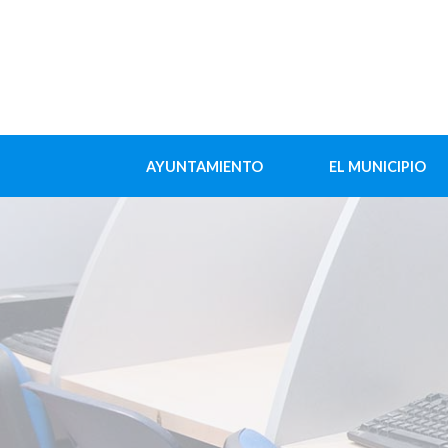
AYUNTAMIENTO
EL MUNICIPIO