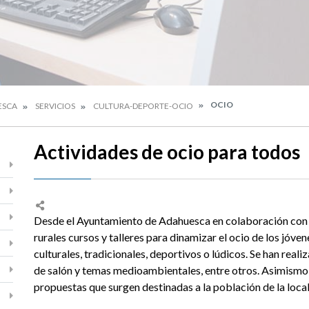
OCIO
ESCA
SERVICIOS
CULTURA-DEPORTE-OCIO
Actividades de ocio para todos
Desde el Ayuntamiento de Adahuesca en colaboración con l
rurales cursos y talleres para dinamizar el ocio de los jóv
culturales, tradicionales, deportivos o lúdicos. Se han reali
de salón y temas medioambientales, entre otros. Asimismo,
propuestas que surgen destinadas a la población de la loca