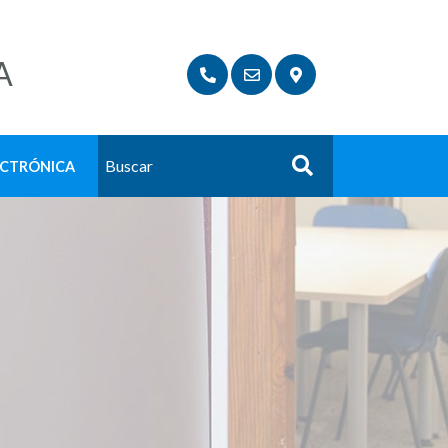
A
ECTRÓNICA
Buscar