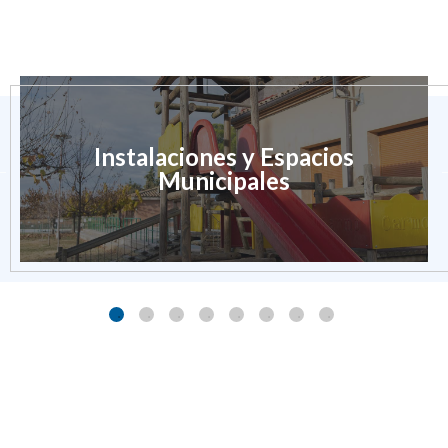
Instalaciones y Espacios
Municipales