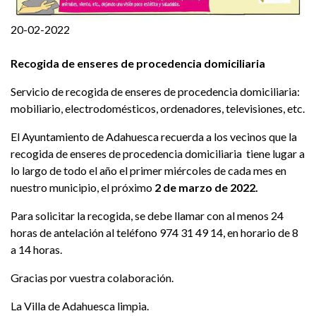
20-02-2022
Recogida de enseres de procedencia domiciliaria
Servicio de recogida de enseres de procedencia domiciliaria:
mobiliario, electrodomésticos, ordenadores, televisiones, etc.
El Ayuntamiento de Adahuesca recuerda a los vecinos que la
recogida de enseres de procedencia domiciliaria tiene lugar a
lo largo de todo el año el primer miércoles de cada mes en
nuestro municipio, el próximo
2 de marzo de 2022.
Para solicitar la recogida, se debe llamar con al menos 24
horas de antelación al teléfono 974 31 49 14, en horario de 8
a 14 horas.
Gracias por vuestra colaboración.
La Villa de Adahuesca limpia.