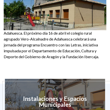
Adahuesca. El próximo día 16 de abril el colegio rural
agrupado Vero-Alcalnadre de Adahuesca celebrará una
jornada del programa Encuentro con las Letras, iniciativa
impulsada por el Departamento de Educación, Cultura y
Deporte del Gobierno de Aragón y la Fundación Ibercaja.
Instalaciones y Espacios
Municipales