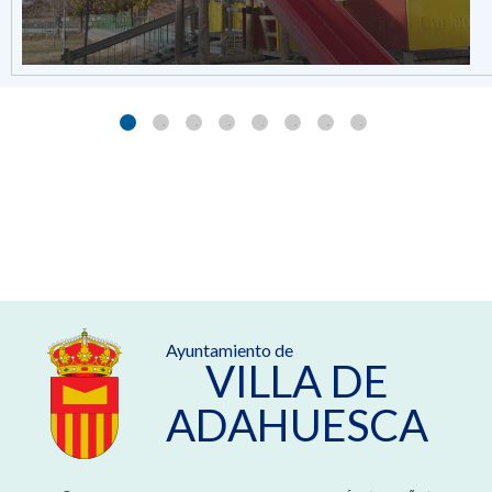
Ayuntamiento de
VILLA DE
ADAHUESCA