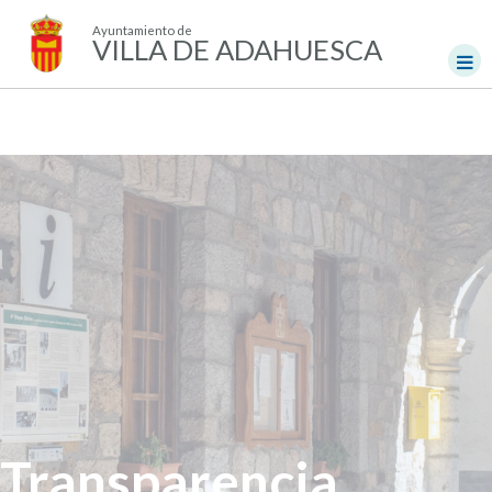
Ayuntamiento de
VILLA DE ADAHUESCA
Transparencia