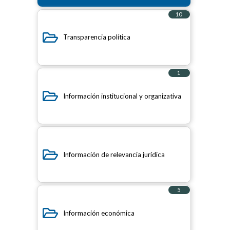
10
elementos
Transparencia política
1
elemento
Información institucional y organizativa
Información de relevancia jurídica
5
elementos
Información económica