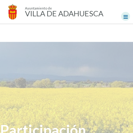
Ayuntamiento de
VILLA DE ADAHUESCA
Participación