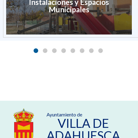
Instalaciones y Espacios
Municipales
Ayuntamiento de
VILLA DE
ADAHUESCA