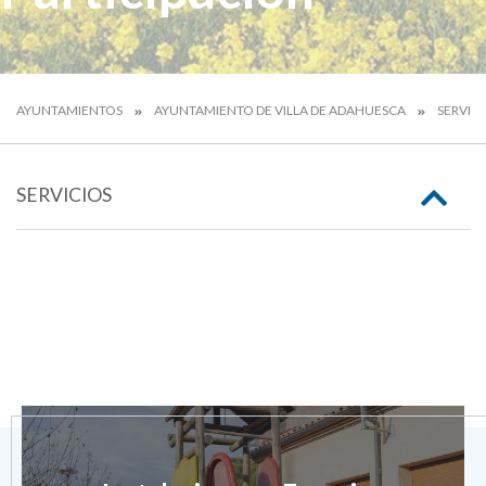
AYUNTAMIENTOS
AYUNTAMIENTO DE VILLA DE ADAHUESCA
SERVIC
SERVICIOS