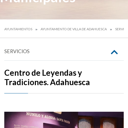
AYUNTAMIENTOS
AYUNTAMIENTO DE VILLA DE ADAHUESCA
SERVIC
SERVICIOS
Centro de Leyendas y
Tradiciones. Adahuesca