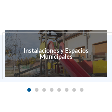
Instalaciones y Espacios
Municipales