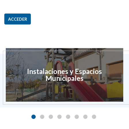
ACCEDER
Instalaciones y Espacios
Municipales