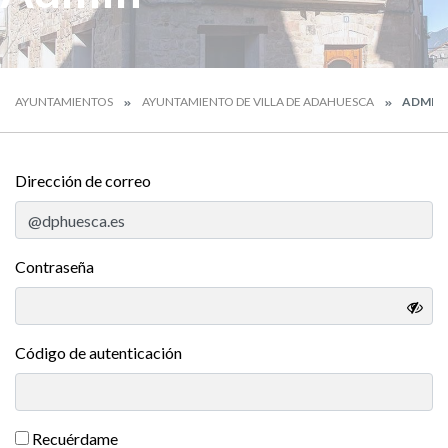
AYUNTAMIENTOS
AYUNTAMIENTO DE VILLA DE ADAHUESCA
ADMIN
Dirección de correo
Contraseña
Código de autenticación
Recuérdame