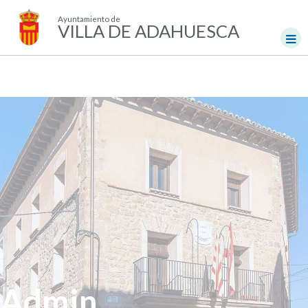
Ayuntamiento de
VILLA DE ADAHUESCA
Admin