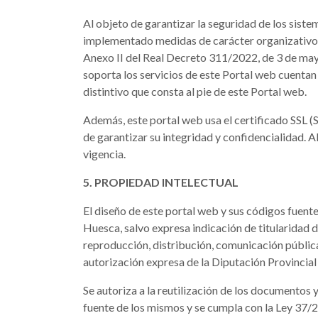
Al objeto de garantizar la seguridad de los sist
implementado medidas de carácter organizativo, t
Anexo II del Real Decreto 311/2022, de 3 de mayo
soporta los servicios de este Portal web cuentan
distintivo que consta al pie de este Portal web.
Además, este portal web usa el certificado SSL 
de garantizar su integridad y confidencialidad. 
vigencia.
5. PROPIEDAD INTELECTUAL
El diseño de este portal web y sus códigos fuente
Huesca, salvo expresa indicación de titularidad d
reproducción, distribución, comunicación pública
autorización expresa de la Diputación Provincia
Se autoriza a la reutilización de los documentos
fuente de los mismos y se cumpla con la Ley 37/2