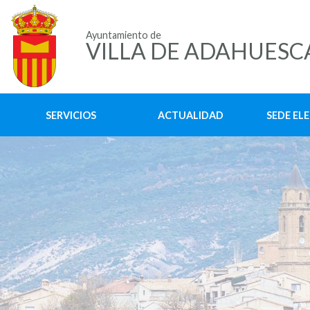
Ayuntamiento de
VILLA DE ADAHUESC
SERVICIOS
ACTUALIDAD
SEDE EL