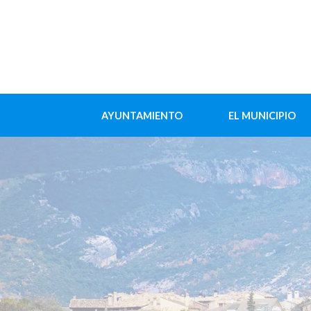
AYUNTAMIENTO
EL MUNICIPIO