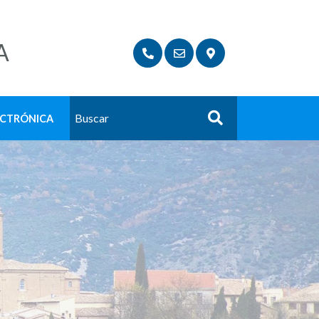
A
ECTRÓNICA
Buscar